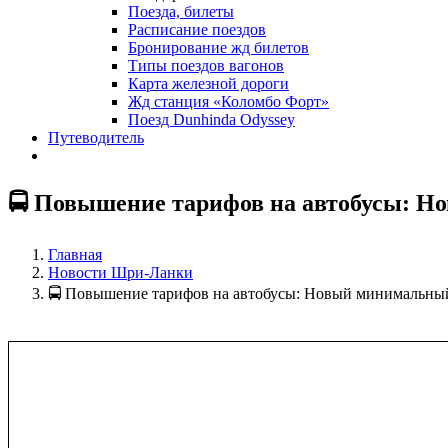
Поезда, билеты
Расписание поездов
Бронирование жд билетов
Типы поездов вагонов
Карта железной дороги
Жд станция «Коломбо Форт»
Поезд Dunhinda Odyssey
Путеводитель
🚍 Повышение тарифов на автобусы: Н
Главная
Новости Шри-Ланки
🚍 Повышение тарифов на автобусы: Новый минимальны