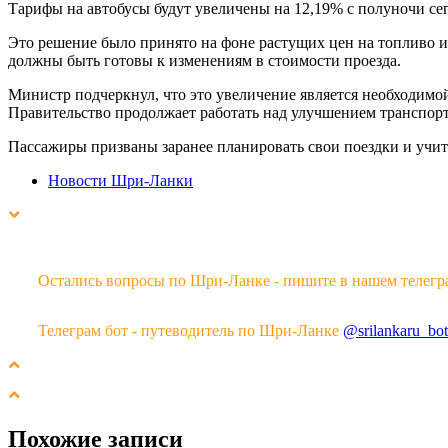
Тарифы на автобусы будут увеличены на 12,19% с полуночи се
Это решение было принято на фоне растущих цен на топливо и
должны быть готовы к изменениям в стоимости проезда.
Министр подчеркнул, что это увеличение является необходимо
Правительство продолжает работать над улучшением транспорт
Пассажиры призваны заранее планировать свои поездки и учит
Новости Шри-Ланки
Остались вопросы по Шри-Ланке - пишите в нашем телегр
Телеграм бот - путеводитель по Шри-Ланке
@srilankaru_bot
Похожие записи