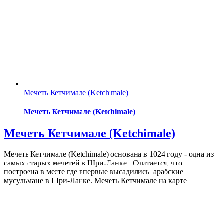
Мечеть Кетчимале (Ketchimale)
Мечеть Кетчимале (Ketchimale)
Мечеть Кетчимале (Ketchimale)
Мечеть Кетчимале (Ketchimale) основана в 1024 году - одна из
самых старых мечетей в Шри-Ланке. Считается, что
построена в месте где впервые высадились арабские
мусульмане в Шри-Ланке. Мечеть Кетчимале на карте