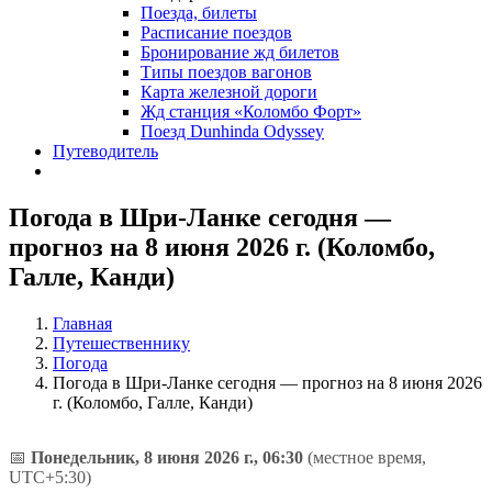
Поезда, билеты
Расписание поездов
Бронирование жд билетов
Типы поездов вагонов
Карта железной дороги
Жд станция «Коломбо Форт»
Поезд Dunhinda Odyssey
Путеводитель
Погода в Шри-Ланке сегодня —
прогноз на 8 июня 2026 г. (Коломбо,
Галле, Канди)
Главная
Путешественнику
Погода
Погода в Шри-Ланке сегодня — прогноз на 8 июня 2026
г. (Коломбо, Галле, Канди)
📅
Понедельник, 8 июня 2026 г., 06:30
(местное время,
UTC+5:30)