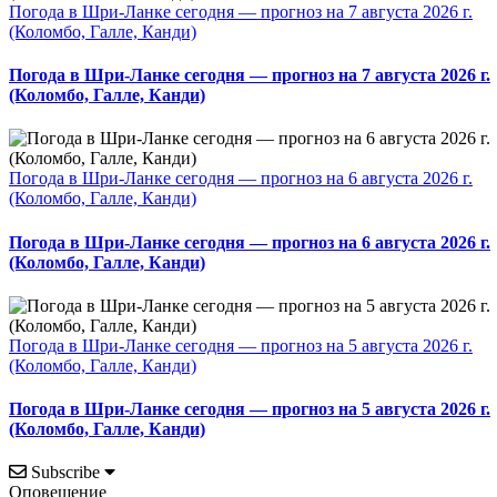
Погода в Шри-Ланке сегодня — прогноз на 7 августа 2026 г.
(Коломбо, Галле, Канди)
Погода в Шри-Ланке сегодня — прогноз на 7 августа 2026 г.
(Коломбо, Галле, Канди)
Погода в Шри-Ланке сегодня — прогноз на 6 августа 2026 г.
(Коломбо, Галле, Канди)
Погода в Шри-Ланке сегодня — прогноз на 6 августа 2026 г.
(Коломбо, Галле, Канди)
Погода в Шри-Ланке сегодня — прогноз на 5 августа 2026 г.
(Коломбо, Галле, Канди)
Погода в Шри-Ланке сегодня — прогноз на 5 августа 2026 г.
(Коломбо, Галле, Канди)
Subscribe
Оповещение