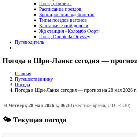
Поезда, билеты
Расписание поездов
Бронирование жд билетов
Типы поездов вагонов
Карта железной дороги
Жд станция «Коломбо Форт»
Поезд Dunhinda Odyssey
Путеводитель
Погода в Шри-Ланке сегодня — прогноз н
Главная
Путешественнику
Погода
Погода в Шри-Ланке сегодня — прогноз на 28 мая 2026 г.
📅
Четверг, 28 мая 2026 г., 06:30
(местное время, UTC+5:30)
🌤 Текущая погода