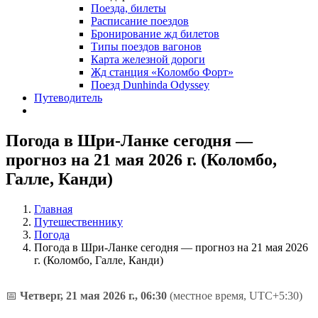
Поезда, билеты
Расписание поездов
Бронирование жд билетов
Типы поездов вагонов
Карта железной дороги
Жд станция «Коломбо Форт»
Поезд Dunhinda Odyssey
Путеводитель
Погода в Шри-Ланке сегодня —
прогноз на 21 мая 2026 г. (Коломбо,
Галле, Канди)
Главная
Путешественнику
Погода
Погода в Шри-Ланке сегодня — прогноз на 21 мая 2026
г. (Коломбо, Галле, Канди)
📅
Четверг, 21 мая 2026 г., 06:30
(местное время, UTC+5:30)