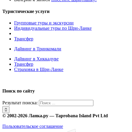
Туристические услуги
Групповые туры и экскурсии
Индивидуальные туры по Шри-Ланке
Трансфер
Дайвинг в Тринкомали
Дайвинг в Хиккадуве
Трансфер
Страховка в Шри-Ланке
Поиск по сайту
Результат поиска:
© 2002-2026 Ланка.ру — Taprobana Island Pvt Ltd
Пользовательское соглашение