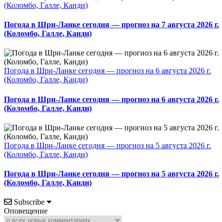
(Коломбо, Галле, Канди)
Погода в Шри-Ланке сегодня — прогноз на 7 августа 2026 г.
(Коломбо, Галле, Канди)
Погода в Шри-Ланке сегодня — прогноз на 6 августа 2026 г.
(Коломбо, Галле, Канди)
Погода в Шри-Ланке сегодня — прогноз на 6 августа 2026 г.
(Коломбо, Галле, Канди)
Погода в Шри-Ланке сегодня — прогноз на 5 августа 2026 г.
(Коломбо, Галле, Канди)
Погода в Шри-Ланке сегодня — прогноз на 5 августа 2026 г.
(Коломбо, Галле, Канди)
Subscribe
Оповещение