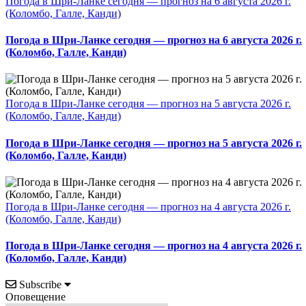
Погода в Шри-Ланке сегодня — прогноз на 6 августа 2026 г.
(Коломбо, Галле, Канди)
Погода в Шри-Ланке сегодня — прогноз на 6 августа 2026 г.
(Коломбо, Галле, Канди)
Погода в Шри-Ланке сегодня — прогноз на 5 августа 2026 г.
(Коломбо, Галле, Канди)
Погода в Шри-Ланке сегодня — прогноз на 5 августа 2026 г.
(Коломбо, Галле, Канди)
Погода в Шри-Ланке сегодня — прогноз на 4 августа 2026 г.
(Коломбо, Галле, Канди)
Погода в Шри-Ланке сегодня — прогноз на 4 августа 2026 г.
(Коломбо, Галле, Канди)
Subscribe
Оповещение