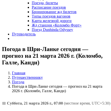
Поезда, билеты
Расписание поездов
Бронирование жд билетов
Типы поездов вагонов
Карта железной дороги
Жд станция «Коломбо Форт»
Поезд Dunhinda Odyssey
Путеводитель
Погода в Шри-Ланке сегодня —
прогноз на 21 марта 2026 г. (Коломбо,
Галле, Канди)
Главная
Путешественнику
Погода
Погода в Шри-Ланке сегодня — прогноз на 21 марта
2026 г. (Коломбо, Галле, Канди)
📅
Суббота, 21 марта 2026 г., 07:00
(местное время, UTC+5:30)