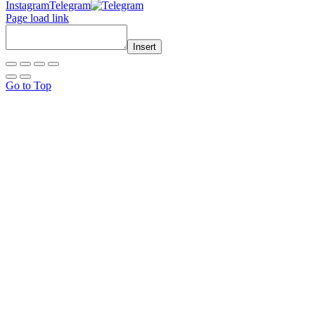
Instagram
Telegram
Page load link
Insert
Go to Top