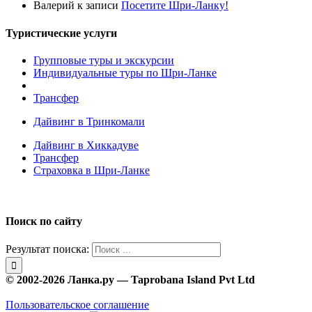
Валерий
к записи
Посетите Шри-Ланку!
Туристические услуги
Групповые туры и экскурсии
Индивидуальные туры по Шри-Ланке
Трансфер
Дайвинг в Тринкомали
Дайвинг в Хиккадуве
Трансфер
Страховка в Шри-Ланке
Поиск по сайту
Результат поиска:
© 2002-2026 Ланка.ру — Taprobana Island Pvt Ltd
Пользовательское соглашение