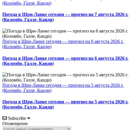
(Коломбо, Галле, Канди)
Погода в Шри-Ланке сегодня — прогноз на 7 августа 2026 г.
(Коломбо, Галле, Канди)
Погода в Шри-Ланке сегодня — прогноз на 6 августа 2026 г.
(Коломбо, Галле, Канди)
Погода в Шри-Ланке сегодня — прогноз на 6 августа 2026 г.
(Коломбо, Галле, Канди)
Погода в Шри-Ланке сегодня — прогноз на 5 августа 2026 г.
(Коломбо, Галле, Канди)
Погода в Шри-Ланке сегодня — прогноз на 5 августа 2026 г.
(Коломбо, Галле, Канди)
Subscribe
Оповещение