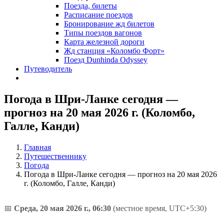
Поезда, билеты
Расписание поездов
Бронирование жд билетов
Типы поездов вагонов
Карта железной дороги
Жд станция «Коломбо Форт»
Поезд Dunhinda Odyssey
Путеводитель
Погода в Шри-Ланке сегодня —
прогноз на 20 мая 2026 г. (Коломбо,
Галле, Канди)
Главная
Путешественнику
Погода
Погода в Шри-Ланке сегодня — прогноз на 20 мая 2026
г. (Коломбо, Галле, Канди)
📅
Среда, 20 мая 2026 г., 06:30
(местное время, UTC+5:30)