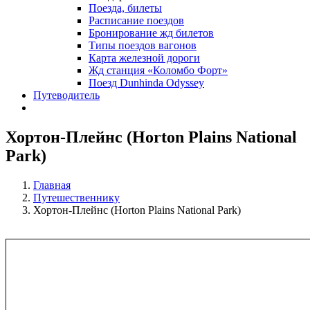
Поезда, билеты
Расписание поездов
Бронирование жд билетов
Типы поездов вагонов
Карта железной дороги
Жд станция «Коломбо Форт»
Поезд Dunhinda Odyssey
Путеводитель
Хортон-Плейнс (Horton Plains National
Park)
Главная
Путешественнику
Хортон-Плейнс (Horton Plains National Park)