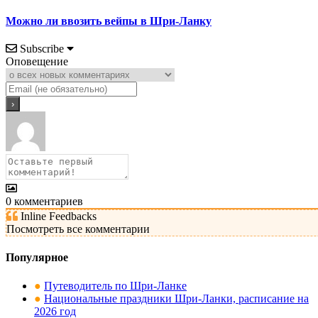
Можно ли ввозить вейпы в Шри-Ланку
Subscribe
Оповещение
0
комментариев
Inline Feedbacks
Посмотреть все комментарии
Популярное
●
Путеводитель по Шри-Ланке
●
Национальные праздники Шри-Ланки, расписание на
2026 год