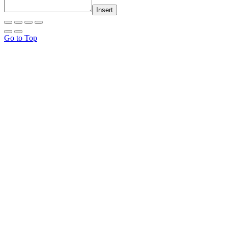
Insert
Go to Top