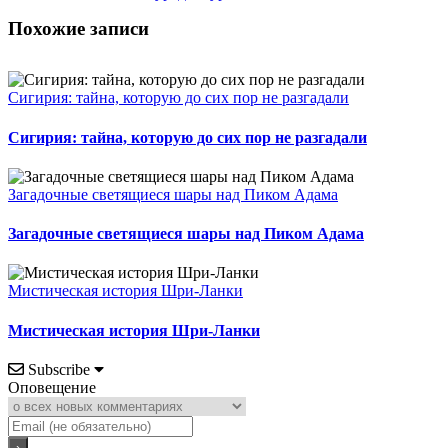
Похожие записи
Сигирия: тайна, которую до сих пор не разгадали
Сигирия: тайна, которую до сих пор не разгадали
Загадочные светящиеся шары над Пиком Адама
Загадочные светящиеся шары над Пиком Адама
Мистическая история Шри-Ланки
Мистическая история Шри-Ланки
Subscribe
Оповещение