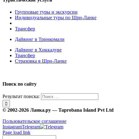
Групповые туры и экскурсии
Индивидуальные туры по Шри-Ланке
Трансфер
Дайвинг в Тринкомали
Дайвинг в Хиккадуве
Трансфер
Страховка в Шри-Ланке
Поиск по сайту
Результат поиска:
© 2002-2026 Ланка.ру — Taprobana Island Pvt Ltd
Пользовательское соглашение
Instagram
Telegram
Page load link