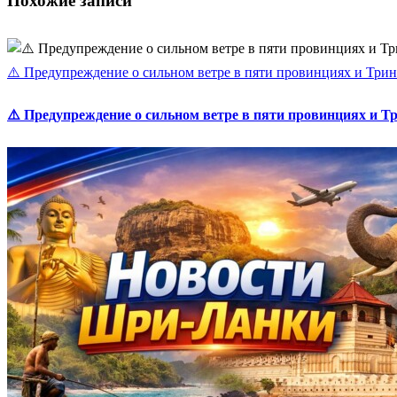
Похожие записи
⚠️ Предупреждение о сильном ветре в пяти провинциях и Три
⚠️ Предупреждение о сильном ветре в пяти провинциях и 