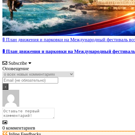
🚦 План движения и парковки на Международный фестиваль во
🚦 План движения и парковки на Международный фестивал
Subscribe
Оповещение
0
комментариев
Inline Feedbacks