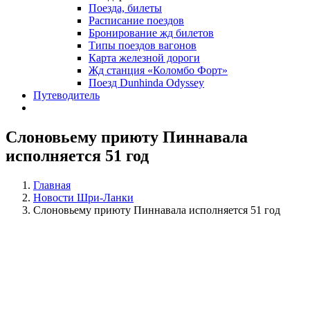
Поезда, билеты
Расписание поездов
Бронирование жд билетов
Типы поездов вагонов
Карта железной дороги
Жд станция «Коломбо Форт»
Поезд Dunhinda Odyssey
Путеводитель
Слоновьему приюту Пиннавала
исполняется 51 год
Главная
Новости Шри-Ланки
Слоновьему приюту Пиннавала исполняется 51 год