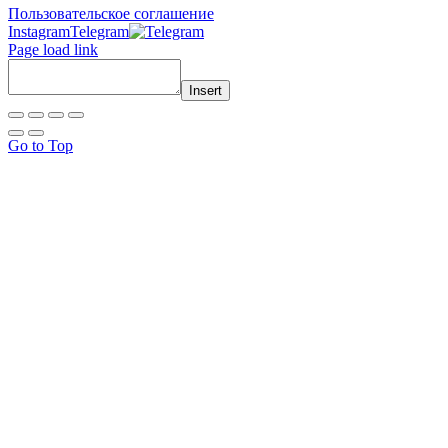
Пользовательское соглашение
Instagram
Telegram
Page load link
Insert
Go to Top