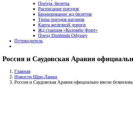
Поезда, билеты
Расписание поездов
Бронирование жд билетов
Типы поездов вагонов
Карта железной дороги
Жд станция «Коломбо Форт»
Поезд Dunhinda Odyssey
Путеводитель
Россия и Саудовская Аравия официальн
Главная
Новости Шри-Ланки
Россия и Саудовская Аравия официально ввели безвизов