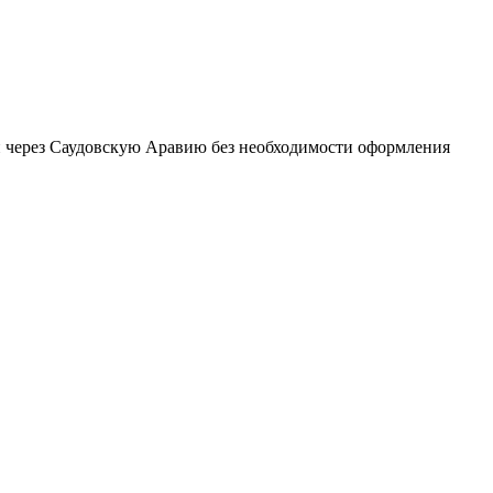
й через Саудовскую Аравию без необходимости оформления