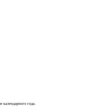
ие календарного года.