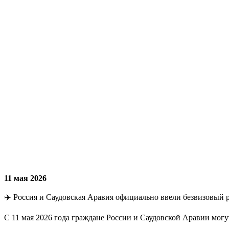
11 мая 2026
✈️ Россия и Саудовская Аравия официально ввели безвизовый 
С 11 мая 2026 года граждане России и Саудовской Аравии могут