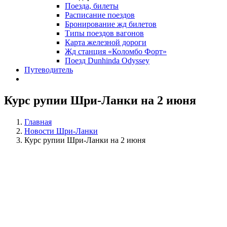
Поезда, билеты
Расписание поездов
Бронирование жд билетов
Типы поездов вагонов
Карта железной дороги
Жд станция «Коломбо Форт»
Поезд Dunhinda Odyssey
Путеводитель
Курс рупии Шри-Ланки на 2 июня
Главная
Новости Шри-Ланки
Курс рупии Шри-Ланки на 2 июня