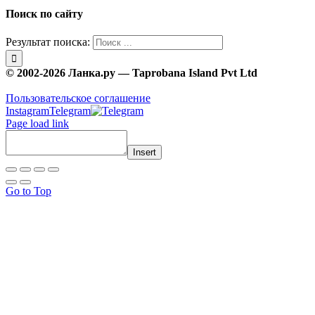
Поиск по сайту
Результат поиска:
© 2002-2026 Ланка.ру — Taprobana Island Pvt Ltd
Пользовательское соглашение
Instagram
Telegram
Page load link
Insert
Go to Top