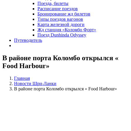
Поезда, билеты
Расписание поездов
Бронирование жд билетов
Типы поездов вагонов
Карта железной дороги
Жд станция «Коломбо Форт»
Поезд Dunhinda Odyssey
Путеводитель
В районе порта Коломбо открылся «
Food Harbour»
Главная
Новости Шри-Ланки
В районе порта Коломбо открылся « Food Harbour»