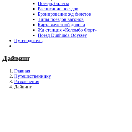
Поезда, билеты
Расписание поездов
Бронирование жд билетов
Типы поездов вагонов
Карта железной дороги
Жд станция «Коломбо Форт»
Поезд Dunhinda Odyssey
Путеводитель
Дайвинг
Главная
Путешественнику
Развлечения
Дайвинг