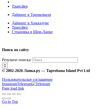
Трансфер
Дайвинг в Тринкомали
Дайвинг в Хиккадуве
Трансфер
Страховка в Шри-Ланке
Поиск по сайту
Результат поиска:
© 2002-2026 Ланка.ру — Taprobana Island Pvt Ltd
Пользовательское соглашение
Instagram
Telegram
Page load link
Go to Top