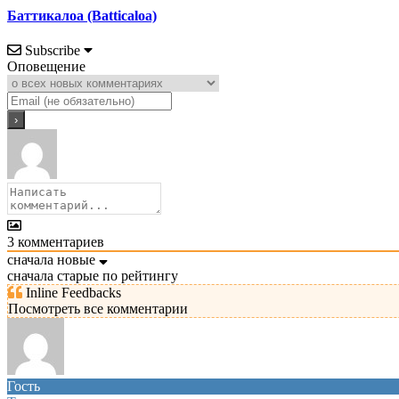
Баттикалоа (Batticaloa)
Subscribe
Оповещение
3
комментариев
сначала новые
сначала старые
по рейтингу
Inline Feedbacks
Посмотреть все комментарии
Гость