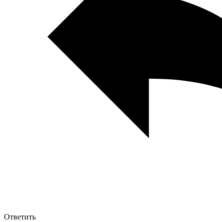
Ответить