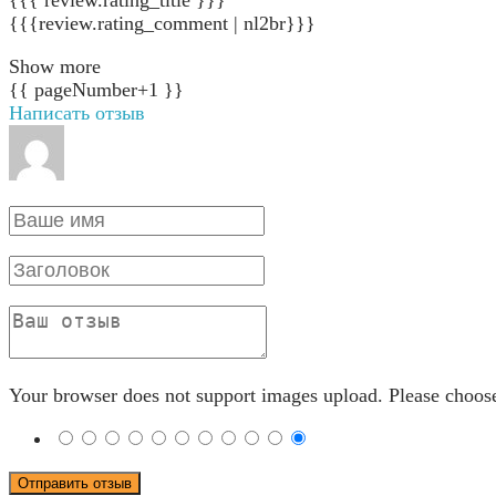
{{{review.rating_comment | nl2br}}}
Show more
{{ pageNumber+1 }}
Написать отзыв
Your browser does not support images upload. Please choos