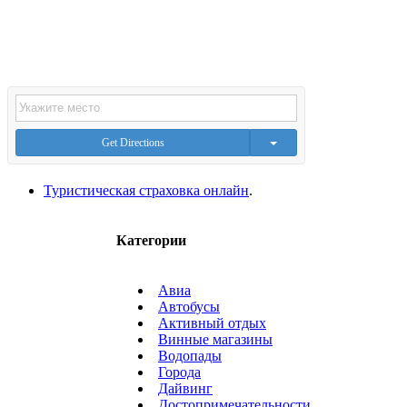
Get Directions
Туристическая страховка онлайн
.
Категории
Авиа
Автобусы
Активный отдых
Винные магазины
Водопады
Города
Дайвинг
Достопримечательности