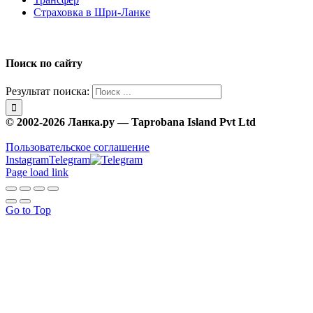
Страховка в Шри-Ланке
Поиск по сайту
Результат поиска:
© 2002-2026 Ланка.ру — Taprobana Island Pvt Ltd
Пользовательское соглашение
Instagram
Telegram
Page load link
Go to Top