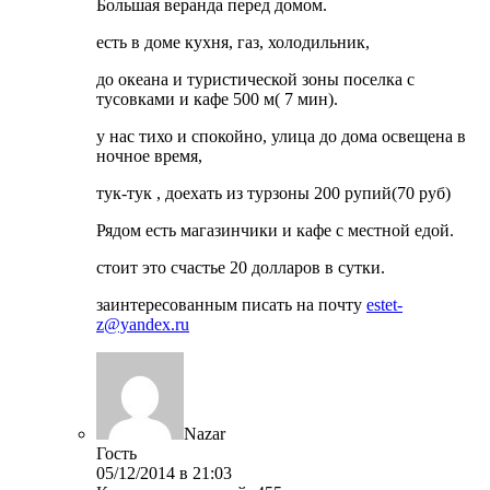
Большая веранда перед домом.
есть в доме кухня, газ, холодильник,
до океана и туристической зоны поселка с
тусовками и кафе 500 м( 7 мин).
у нас тихо и спокойно, улица до дома освещена в
ночное время,
тук-тук , доехать из турзоны 200 рупий(70 руб)
Рядом есть магазинчики и кафе с местной едой.
стоит это счастье 20 долларов в сутки.
заинтересованным писать на почту
estet-
z@yandex.ru
Nazar
Гость
05/12/2014 в 21:03