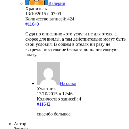
Валерий
Хранитель
13/10/2015 в 07:09
Количество записей: 424
#11640
Судя по описанию - это услуги не для отеля, а
скорее для виллы, а там действительно могут быть
свои условия. В общем в отелях ни разу не
встречал постельное белья за дополнительную
плату.
Наталья
Участник
13/10/2015 в 12:46
Количество записей: 4
#11642
спасибо большое.
Автор
Записи