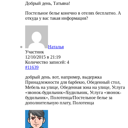
Добрый день, Татьяна!
Постельное белье конечно в отелях бесплатно. А
откуда у вас такая информация?
Наталья
Участник
12/10/2015 в 21:19
Количество записей: 4
#11639
добрый день. вот, например, выдержка
Принадлежности для барбекю, Обеденный стол,
Мебель на улице, Обеденная зона на улице, Услуга
«звонок-будильник»/Будильник, Услуга «звонок-
будильник», Полотенца/Постельное белье за
дополнительную плату, Полотенца