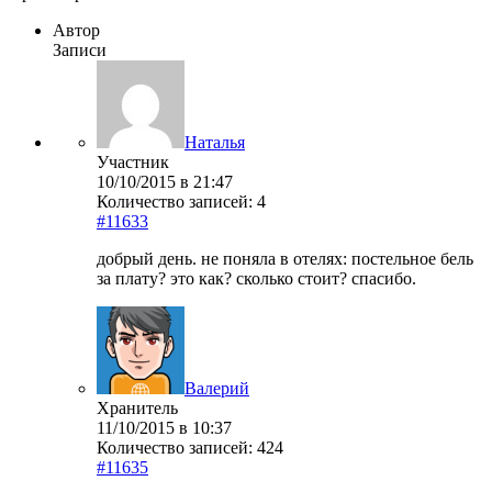
Автор
Записи
Наталья
Участник
10/10/2015 в 21:47
Количество записей: 4
#11633
добрый день. не поняла в отелях: постельное бель
за плату? это как? сколько стоит? спасибо.
Валерий
Хранитель
11/10/2015 в 10:37
Количество записей: 424
#11635