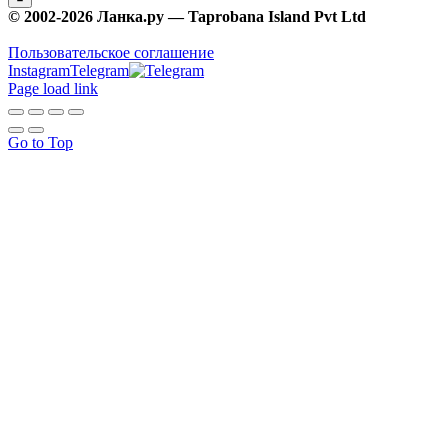
© 2002-2026 Ланка.ру — Taprobana Island Pvt Ltd
Пользовательское соглашение
Instagram
Telegram
Page load link
Go to Top