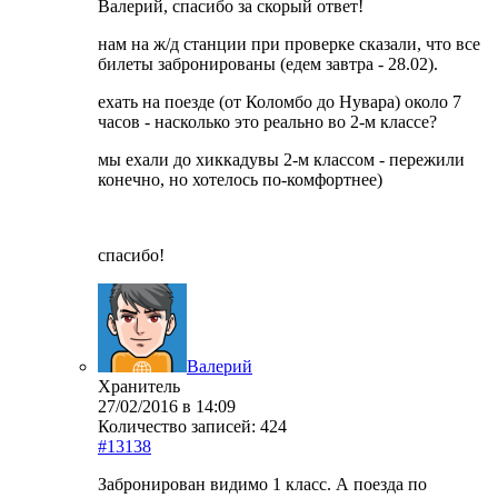
Валерий, спасибо за скорый ответ!
нам на ж/д станции при проверке сказали, что все
билеты забронированы (едем завтра - 28.02).
ехать на поезде (от Коломбо до Нувара) около 7
часов - насколько это реально во 2-м классе?
мы ехали до хиккадувы 2-м классом - пережили
конечно, но хотелось по-комфортнее)
спасибо!
Валерий
Хранитель
27/02/2016 в 14:09
Количество записей: 424
#13138
Забронирован видимо 1 класс. А поезда по