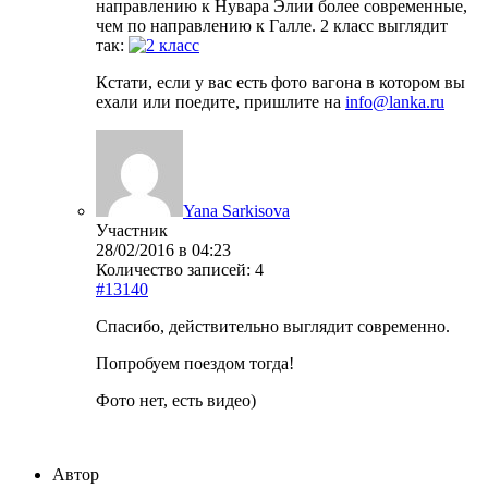
направлению к Нувара Элии более современные,
чем по направлению к Галле. 2 класс выглядит
так:
Кстати, если у вас есть фото вагона в котором вы
ехали или поедите, пришлите на
info@lanka.ru
Yana Sarkisova
Участник
28/02/2016 в 04:23
Количество записей: 4
#13140
Спасибо, действительно выглядит современно.
Попробуем поездом тогда!
Фото нет, есть видео)
Автор