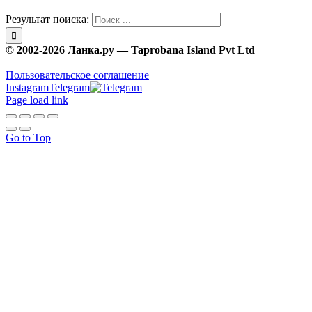
Результат поиска:
© 2002-2026 Ланка.ру — Taprobana Island Pvt Ltd
Пользовательское соглашение
Instagram
Telegram
Page load link
Go to Top