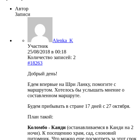
Автор
Записи
Alenka_K
Участник
25/08/2018 в 00:18
Количество записей: 2
#18263
Добрый день!
Едем впервые на Шри Ланку, помогите с
маршрутом. Хотелось бы услышать мнение о
составленном маршруте.
Будем прибывать в стране 17 дней с 27 октября.
План такой:
Коломбо - Канди
(останавливаемся в Канди на 2
ночи). К посещению храм, сад, слоновий
питомник. Что можно еще посмотреть за этот срок