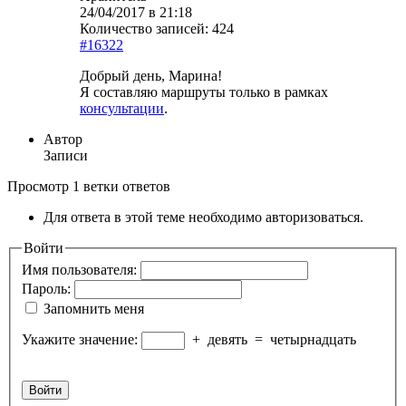
24/04/2017 в 21:18
Количество записей: 424
#16322
Добрый день, Марина!
Я составляю маршруты только в рамках
консультации
.
Автор
Записи
Просмотр 1 ветки ответов
Для ответа в этой теме необходимо авторизоваться.
Войти
Имя пользователя:
Пароль:
Запомнить меня
Укажите значение:
+
девять
=
четырнадцать
Войти