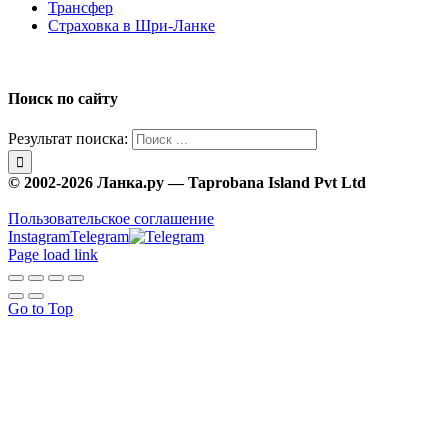
Трансфер
Страховка в Шри-Ланке
Поиск по сайту
Результат поиска:
© 2002-2026 Ланка.ру — Taprobana Island Pvt Ltd
Пользовательское соглашение
Instagram
Telegram
Page load link
Go to Top