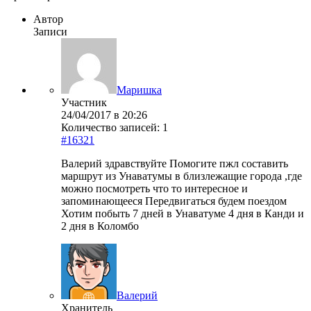
Автор
Записи
Маришка
Участник
24/04/2017 в 20:26
Количество записей: 1
#16321
Валерий здравствуйте Помогите пжл составить
маршрут из Унаватумы в близлежащие города ,где
можно посмотреть что то интересное и
запоминающееся Передвигаться будем поездом
Хотим побыть 7 дней в Унаватуме 4 дня в Канди и
2 дня в Коломбо
Валерий
Хранитель