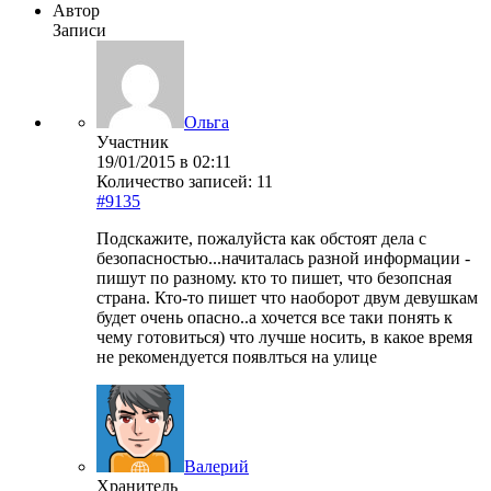
Автор
Записи
Ольга
Участник
19/01/2015 в 02:11
Количество записей: 11
#9135
Подскажите, пожалуйста как обстоят дела с
безопасностью...начиталась разной информации -
пишут по разному. кто то пишет, что безопсная
страна. Кто-то пишет что наоборот двум девушкам
будет очень опасно..а хочется все таки понять к
чему готовиться) что лучше носить, в какое время
не рекомендуется появлться на улице
Валерий
Хранитель