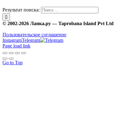
Результат поиска:
© 2002-2026 Ланка.ру — Taprobana Island Pvt Ltd
Пользовательское соглашение
Instagram
Telegram
Page load link
Go to Top