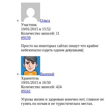
Ольга
Участник
19/01/2015 в 15:52
Количество записей: 11
#9159
Просто на некоторых сайтах пишут что крайне
небезопасно ездить одним девушкам((
Валерий
Хранитель
19/01/2015 в 16:50
Количество записей: 424
#9161
Угрозы жизни и здоровью конечно нет, главное не
гулять по ночам в не туристических местах.