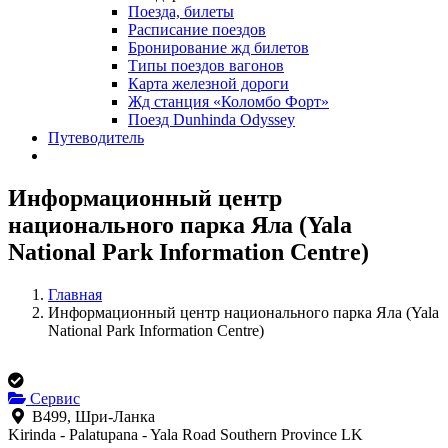
Поезда, билеты
Расписание поездов
Бронирование жд билетов
Типы поездов вагонов
Карта железной дороги
Жд станция «Коломбо Форт»
Поезд Dunhinda Odyssey
Путеводитель
Информационный центр
национального парка Яла (Yala
National Park Information Centre)
Главная
Информационный центр национального парка Яла (Yala
National Park Information Centre)
Сервис
B499, Шри-Ланка
Kirinda - Palatupana - Yala Road
Southern Province
LK