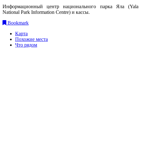
Информационный центр национального парка Яла (Yala
National Park Information Centre) и кассы.
Bookmark
Карта
Похожие места
Что рядом