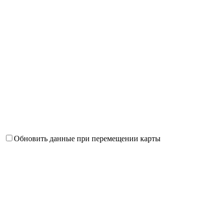
Обновить данные при перемещении карты