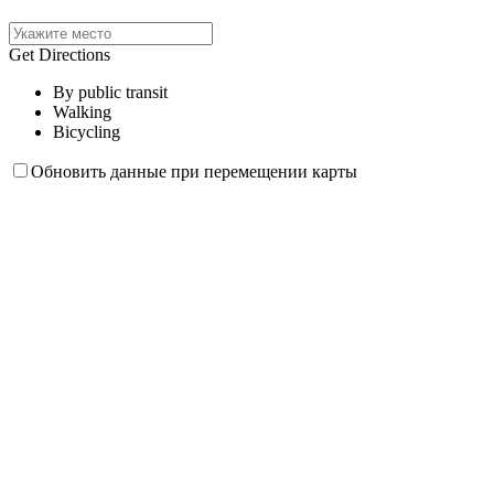
Get Directions
By public transit
Walking
Bicycling
Обновить данные при перемещении карты