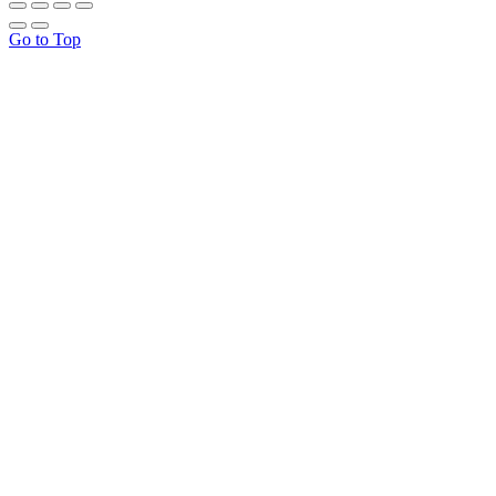
Go to Top