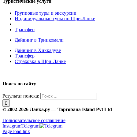
Туристические услуги
Групповые туры и экскурсии
Индивидуальные туры по Шри-Ланке
Трансфер
Дайвинг в Тринкомали
Дайвинг в Хиккадуве
Трансфер
Страховка в Шри-Ланке
Поиск по сайту
Результат поиска:
© 2002-2026 Ланка.ру — Taprobana Island Pvt Ltd
Пользовательское соглашение
Instagram
Telegram
Page load link