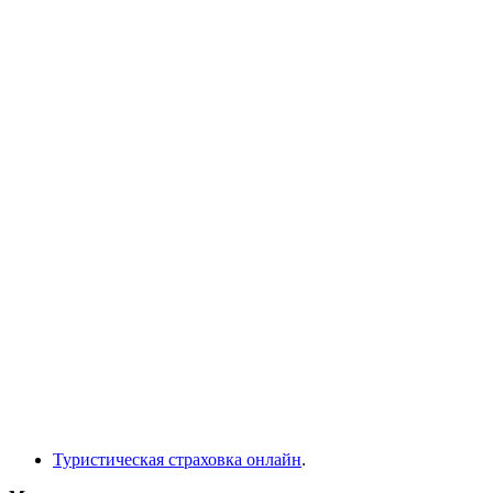
Туристическая страховка онлайн
.