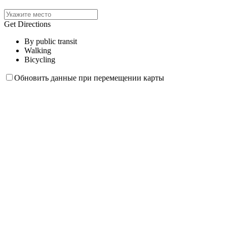
Get Directions
By public transit
Walking
Bicycling
Обновить данные при перемещении карты