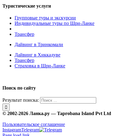
Туристические услуги
Групповые туры и экскурсии
Индивидуальные туры по Шри-Ланке
Трансфер
Дайвинг в Тринкомали
Дайвинг в Хиккадуве
Трансфер
Страховка в Шри-Ланке
Поиск по сайту
Результат поиска:
© 2002-2026 Ланка.ру — Taprobana Island Pvt Ltd
Пользовательское соглашение
Instagram
Telegram
Page load link