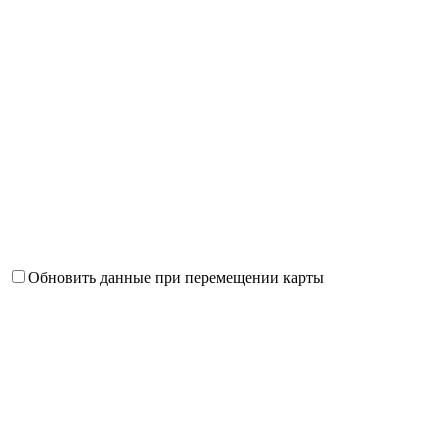
Обновить данные при перемещении карты