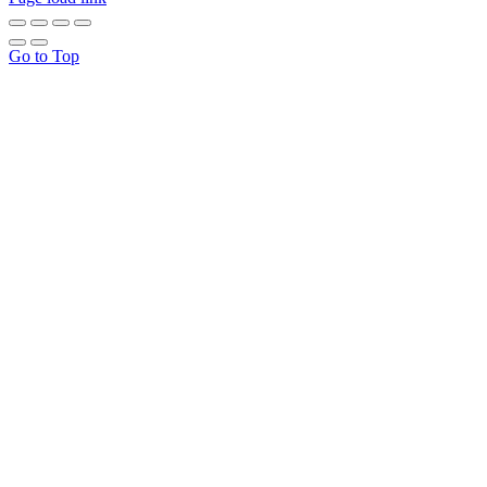
Go to Top