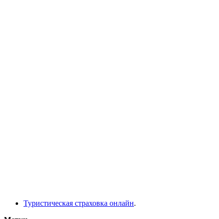
Туристическая страховка онлайн
.