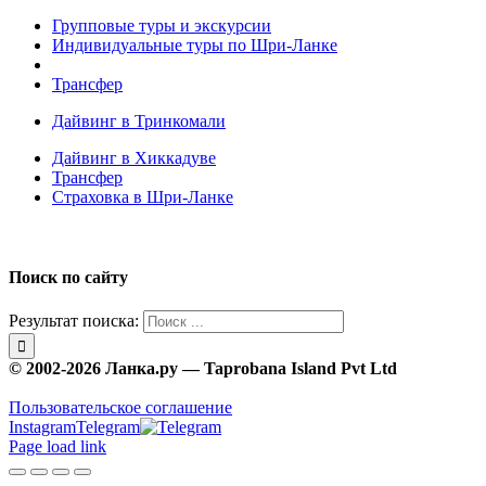
Групповые туры и экскурсии
Индивидуальные туры по Шри-Ланке
Трансфер
Дайвинг в Тринкомали
Дайвинг в Хиккадуве
Трансфер
Страховка в Шри-Ланке
Поиск по сайту
Результат поиска:
© 2002-2026 Ланка.ру — Taprobana Island Pvt Ltd
Пользовательское соглашение
Instagram
Telegram
Page load link