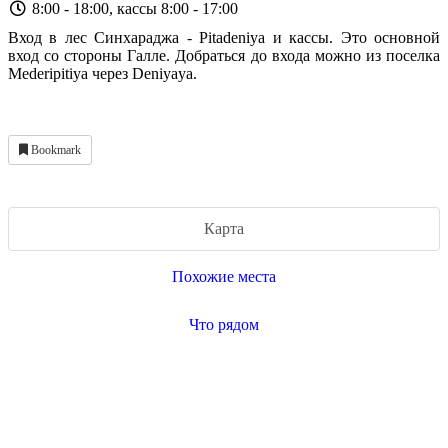
8:00 - 18:00, кассы 8:00 - 17:00
Вход в лес Синхараджа - Pitadeniya и кассы. Это основной
вход со стороны Галле. Добраться до входа можно из поселка
Mederipitiya через Deniyaya.
Bookmark
Карта
Похожие места
Что рядом