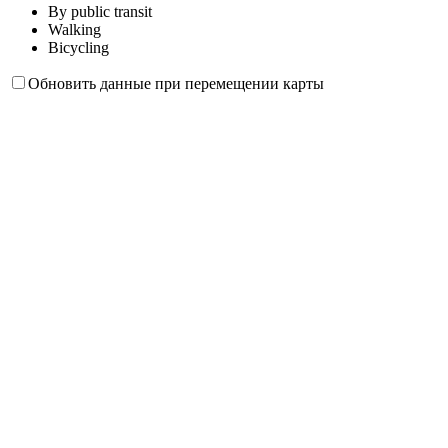
By public transit
Walking
Bicycling
Обновить данные при перемещении карты