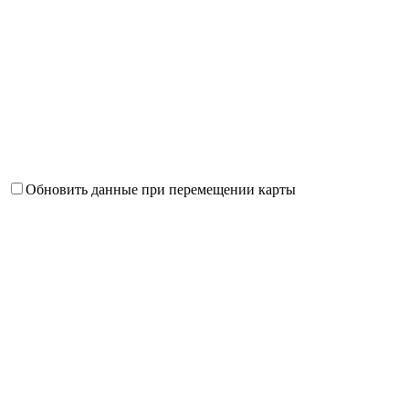
Обновить данные при перемещении карты