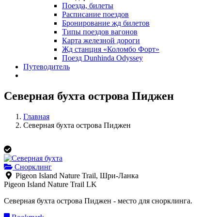
Поезда, билеты
Расписание поездов
Бронирование жд билетов
Типы поездов вагонов
Карта железной дороги
Жд станция «Коломбо Форт»
Поезд Dunhinda Odyssey
Путеводитель
Северная бухта острова Пиджен
Главная
Северная бухта острова Пиджен
Снорклинг
Pigeon Island Nature Trail, Шри-Ланка
Pigeon Island Nature Trail
LK
Северная бухта острова Пиджен - место для снорклинга.