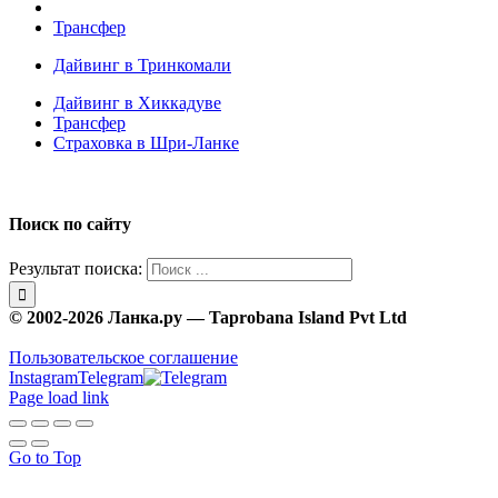
Трансфер
Дайвинг в Тринкомали
Дайвинг в Хиккадуве
Трансфер
Страховка в Шри-Ланке
Поиск по сайту
Результат поиска:
© 2002-2026 Ланка.ру — Taprobana Island Pvt Ltd
Пользовательское соглашение
Instagram
Telegram
Page load link
Go to Top