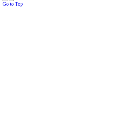
Go to Top