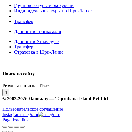
Групповые туры и экскурсии
Индивидуальные туры по Шри-Ланке
Трансфер
Дайвинг в Тринкомали
Дайвинг в Хиккадуве
Трансфер
Страховка в Шри-Ланке
Поиск по сайту
Результат поиска:
© 2002-2026 Ланка.ру — Taprobana Island Pvt Ltd
Пользовательское соглашение
Instagram
Telegram
Page load link