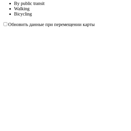
By public transit
Walking
Bicycling
Обновить данные при перемещении карты