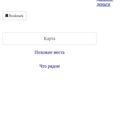
деньги
Bookmark
Карта
Похожие места
Что рядом