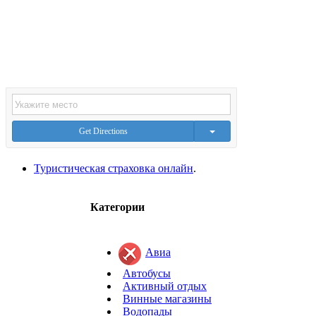
Get Directions
Туристическая страховка онлайн
.
Категории
Авиа
Автобусы
Активный отдых
Винные магазины
Водопады