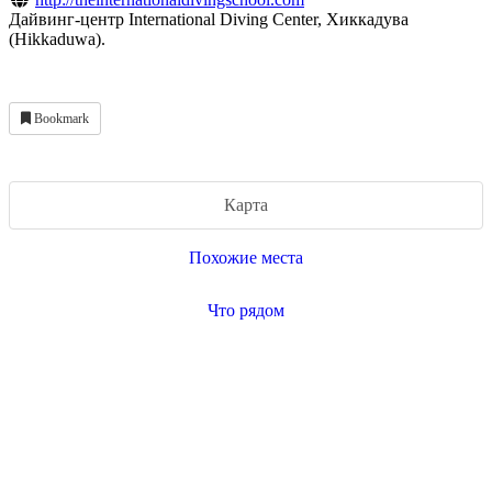
Дайвинг-центр International Diving Center, Хиккадува
(Hikkaduwa).
Bookmark
Карта
Похожие места
Что рядом