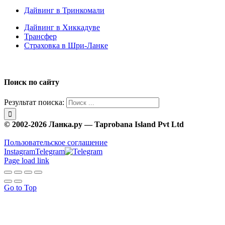
Дайвинг в Тринкомали
Дайвинг в Хиккадуве
Трансфер
Страховка в Шри-Ланке
Поиск по сайту
Результат поиска:
© 2002-2026 Ланка.ру — Taprobana Island Pvt Ltd
Пользовательское соглашение
Instagram
Telegram
Page load link
Go to Top