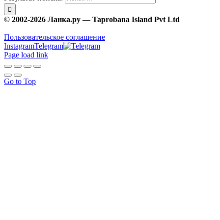
© 2002-2026 Ланка.ру — Taprobana Island Pvt Ltd
Пользовательское соглашение
Instagram
Telegram
Page load link
Go to Top