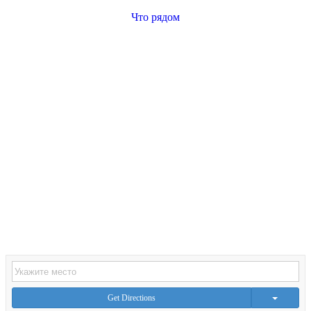
Что рядом
Get Directions