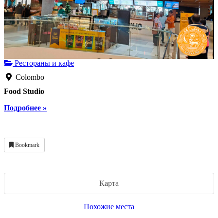
Рестораны и кафе
Colombo
Food Studio
Подробнее »
Bookmark
Карта
Похожие места