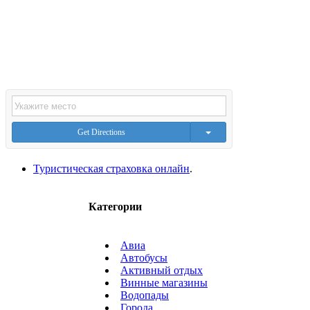
Get Directions
Туристическая страховка онлайн
.
Категории
Авиа
Автобусы
Активный отдых
Винные магазины
Водопады
Города