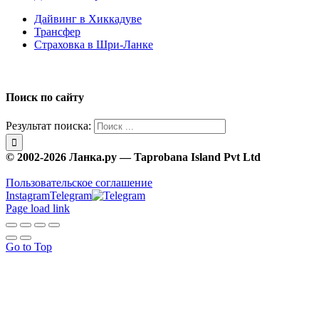
Дайвинг в Хиккадуве
Трансфер
Страховка в Шри-Ланке
Поиск по сайту
Результат поиска:
© 2002-2026 Ланка.ру — Taprobana Island Pvt Ltd
Пользовательское соглашение
Instagram
Telegram
Page load link
Go to Top