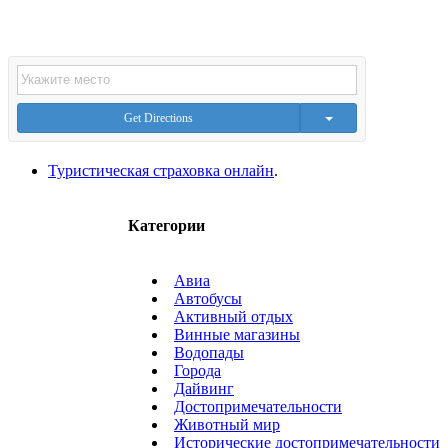
Get Directions
Туристическая страховка онлайн
.
Категории
Авиа
Автобусы
Активный отдых
Винные магазины
Водопады
Города
Дайвинг
Достопримечательности
Животный мир
Исторические достопримечательности