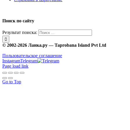
Поиск по сайту
Результат поиска:
© 2002-2026 Ланка.ру — Taprobana Island Pvt Ltd
Пользовательское соглашение
Instagram
Telegram
Page load link
Go to Top