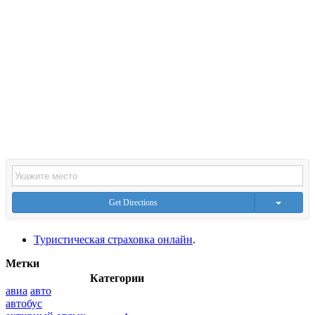
Get Directions
Туристическая страховка онлайн
.
Метки
Категории
авиа
авто
автобус