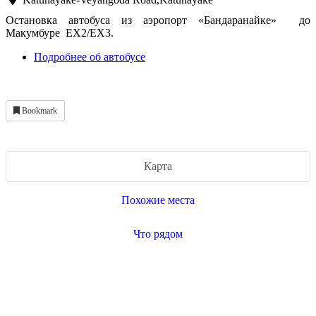
Остановка автобуса из аэропорт «Бандаранайке» до
Макумбуре EX2/EX3.
Подробнее об автобусе
Bookmark
Карта
Похожие места
Что рядом