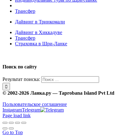
Трансфер
Дайвинг в Тринкомали
Дайвинг в Хиккадуве
Трансфер
Страховка в Шри-Ланке
Поиск по сайту
Результат поиска:
© 2002-2026 Ланка.ру — Taprobana Island Pvt Ltd
Пользовательское соглашение
Instagram
Telegram
Page load link
Go to Top