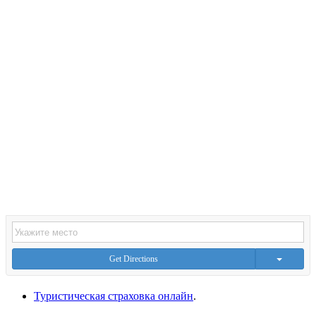
Get Directions
Туристическая страховка онлайн
.