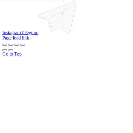
Instagram
Telegram
Page load link
Go to Top