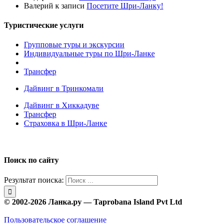
Валерий
к записи
Посетите Шри-Ланку!
Туристические услуги
Групповые туры и экскурсии
Индивидуальные туры по Шри-Ланке
Трансфер
Дайвинг в Тринкомали
Дайвинг в Хиккадуве
Трансфер
Страховка в Шри-Ланке
Поиск по сайту
Результат поиска:
© 2002-2026 Ланка.ру — Taprobana Island Pvt Ltd
Пользовательское соглашение