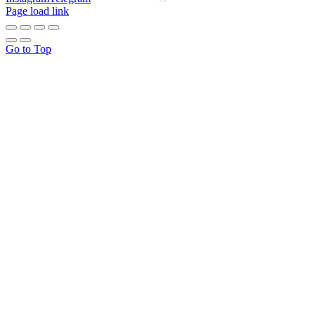
Page load link
Go to Top