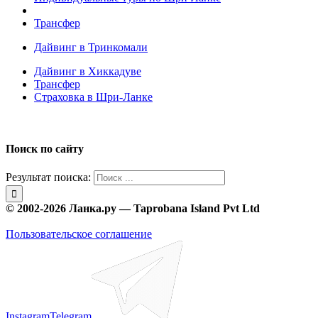
Трансфер
Дайвинг в Тринкомали
Дайвинг в Хиккадуве
Трансфер
Страховка в Шри-Ланке
Поиск по сайту
Результат поиска:
© 2002-2026 Ланка.ру — Taprobana Island Pvt Ltd
Пользовательское соглашение
Instagram
Telegram