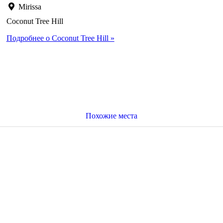
Mirissa
Coconut Tree Hill
Подробнее о Coconut Tree Hill »
Похожие места