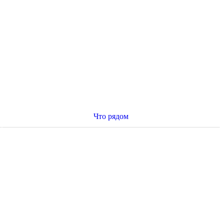
Что рядом