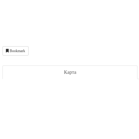
Bookmark
Карта