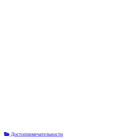
Достопримечательности