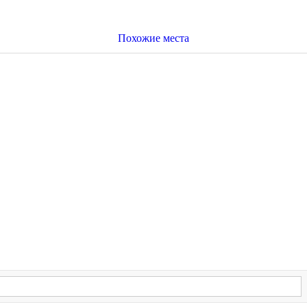
Похожие места