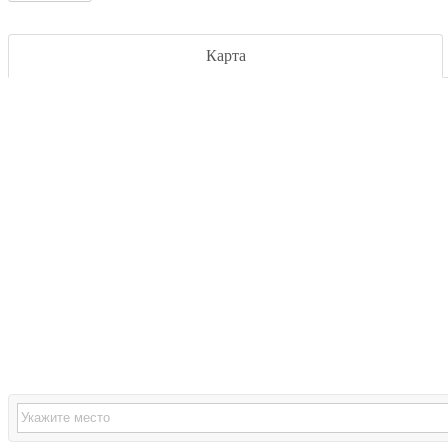
Карта