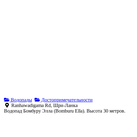
Водопады
Достопримечательности
Ranhawadigama Rd, Шри-Ланка
Водопад Бомбуру Элла (Bomburu Ella). Высота 30 метров.