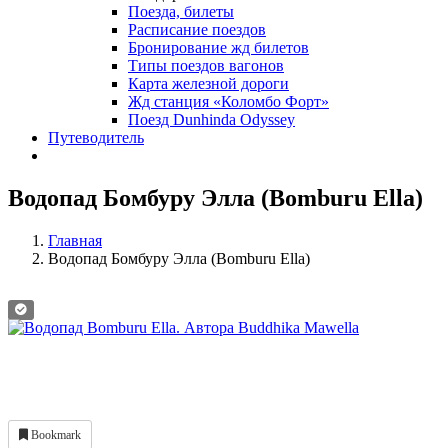
Поезда, билеты
Расписание поездов
Бронирование жд билетов
Типы поездов вагонов
Карта железной дороги
Жд станция «Коломбо Форт»
Поезд Dunhinda Odyssey
Путеводитель
Водопад Бомбуру Элла (Bomburu Ella)
Главная
Водопад Бомбуру Элла (Bomburu Ella)
Bookmark