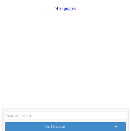
Что рядом
Get Directions