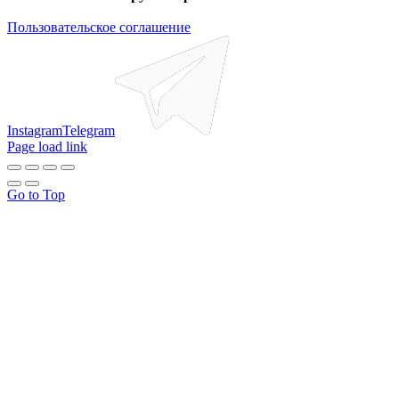
Пользовательское соглашение
Instagram
Telegram
Page load link
Go to Top