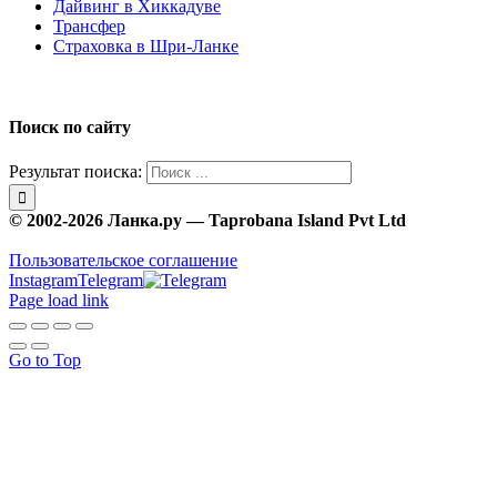
Дайвинг в Хиккадуве
Трансфер
Страховка в Шри-Ланке
Поиск по сайту
Результат поиска:
© 2002-2026 Ланка.ру — Taprobana Island Pvt Ltd
Пользовательское соглашение
Instagram
Telegram
Page load link
Go to Top