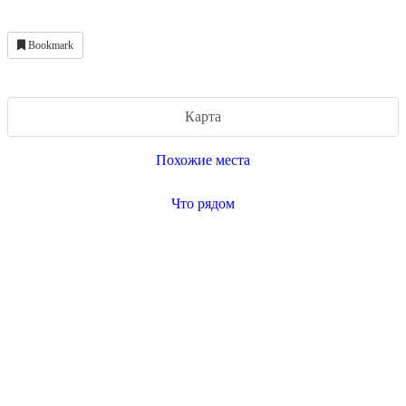
Bookmark
Карта
Похожие места
Что рядом