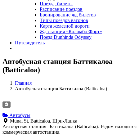
Поезда, билеты
Расписание поездов
Бронирование жд билетов
Типы поездов вагонов
Карта железной дороги
Жд станция «Коломбо Форт»
Поезд Dunhinda Odyssey
Путеводитель
Автобусная станция Баттикалоа
(Batticaloa)
Главная
Автобусная станция Баттикалоа (Batticaloa)
Автобусы
Munai St, Batticaloa, Шри-Ланка
Автобусная станция Баттикалоа (Batticaloa). Рядом находится
коммерческая автостанция.