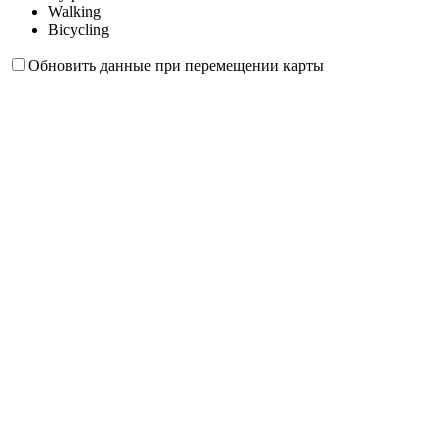
Walking
Bicycling
Обновить данные при перемещении карты