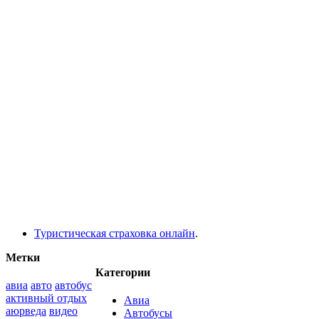
Туристическая страховка онлайн
.
Метки
Категории
авиа
авто
автобус
активный отдых
Авиа
аюрведа
видео
Автобусы