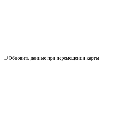
Обновить данные при перемещении карты