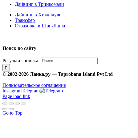
Дайвинг в Тринкомали
Дайвинг в Хиккадуве
Трансфер
Страховка в Шри-Ланке
Поиск по сайту
Результат поиска:
© 2002-2026 Ланка.ру — Taprobana Island Pvt Ltd
Пользовательское соглашение
Instagram
Telegram
Page load link
Go to Top