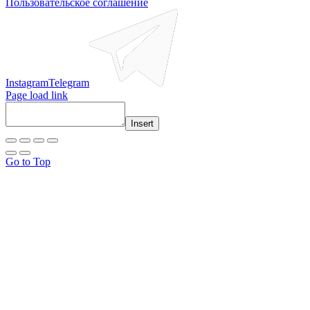
Пользовательское соглашение
Instagram
Telegram
Page load link
Insert
Go to Top