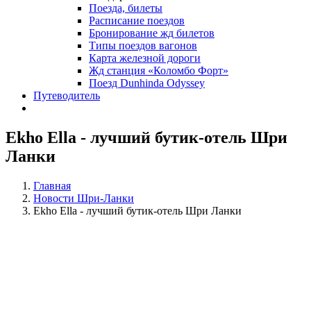
Поезда, билеты
Расписание поездов
Бронирование жд билетов
Типы поездов вагонов
Карта железной дороги
Жд станция «Коломбо Форт»
Поезд Dunhinda Odyssey
Путеводитель
Ekho Ella - лучший бутик-отель Шри
Ланки
Главная
Новости Шри-Ланки
Ekho Ella - лучший бутик-отель Шри Ланки