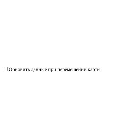
Обновить данные при перемещении карты