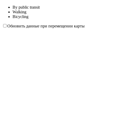
By public transit
Walking
Bicycling
Обновить данные при перемещении карты