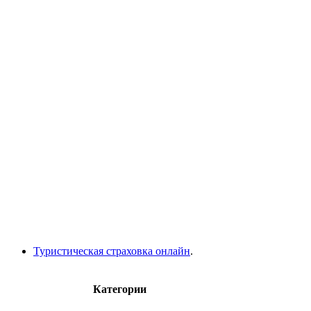
Туристическая страховка онлайн
.
Категории