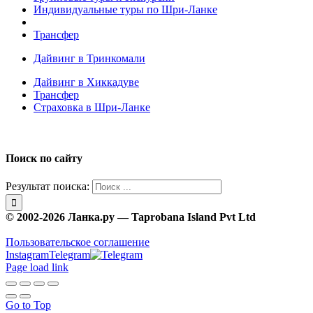
Индивидуальные туры по Шри-Ланке
Трансфер
Дайвинг в Тринкомали
Дайвинг в Хиккадуве
Трансфер
Страховка в Шри-Ланке
Поиск по сайту
Результат поиска:
© 2002-2026 Ланка.ру — Taprobana Island Pvt Ltd
Пользовательское соглашение
Instagram
Telegram
Page load link
Go to Top